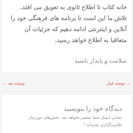
خانه کتاب تا اطلاع ثانوی به تعویق می افتد.
تلاش ما این است تا برنامه های فرهنگی خود را
آنلاین و اینترنتی ادامه دهیم که جزئیات آن
متعاقبا به اطلاع خواهد رسید.
سلامت و پایدار باشید
→
نوشته قبل
نوشته بعد
←
دیدگاه‌ خود را بنویسید
نشانی ایمیل شما منتشر نخواهد شد.
بخش‌های موردنیاز
علامت‌گذاری شده‌اند
*