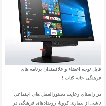
قابل توجه اعضاء و علاقمندان برنامه های
فرهنگی خانه کتاب !
در راستای رعایت دستورالعمل های اجتماعی
ناشی از بیماری کرونا، رویدادهای فرهنگی در