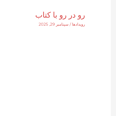
رو در رو با کتاب
رویدادها
/
سپتامبر 29, 2025