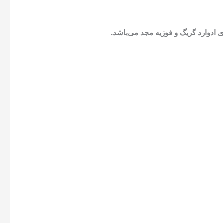
ی ادوارد گریگ و فوزیه مجد می‌باشد.