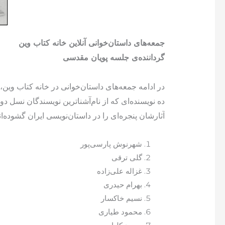
جمعه‌های داستان‌خوانی آنلاین خانه کتاب وین
گرداننده‌ی جلسه پویان مقدسی
در ادامه جمعه‌های داستان‌خوانی در خانه کتاب وین، 
ده نویسنده‌ای که از نام‌آشناترین نویسندگان نسل 
آثارشان پنجره‌ای را در داستان‌نویسی ایران گشوده‌اند
شهرنوش پارسی‌پور
گلی ترقی
غزاله علی‌زاده
بهرام حیدری
نسیم خاکسار
محمود طیاری