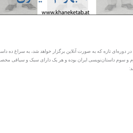
در دوره‌ای تازه که به صورت آنلاین برگزار خواهد شد، به سراغ ده داست
دوم و سوم داستان‌نویسی ایران بوده و هر یک دارای سبک و سیاقی مخصو
: