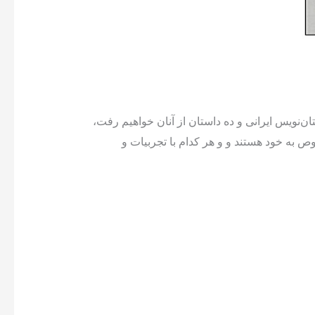
ان‌نویس ایرانی و ده داستان از آنان خواهیم رفت،
ص به خود هستند و و هر کدام با تجربیات و